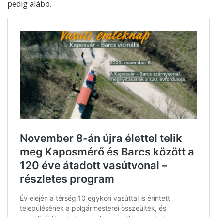
pedig alább.