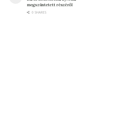
megszüntetett részéről
0 SHARES