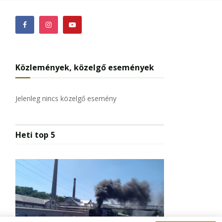
Közlemények, közelgő események
Jelenleg nincs közelgő esemény
Heti top 5