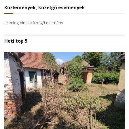
Közlemények, közelgő események
Jelenleg nincs közelgő esemény
Heti top 5