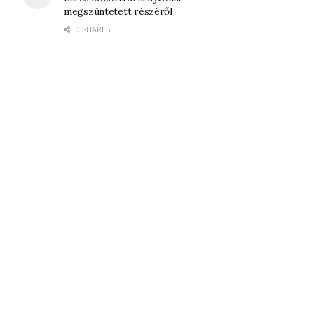
megszüntetett részéről
0 SHARES