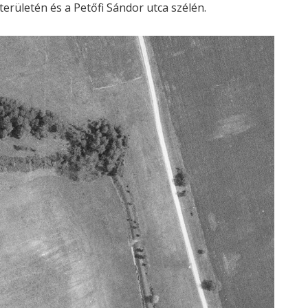
 területén és a Petőfi Sándor utca szélén.