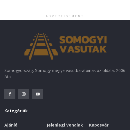
ADVERTISEMENT
Somogyország, Somogy megye vasútbarátainak az oldala, 2006
óta.
Kategóriák
Ajánló
Jelenlegi Vonalak
Kaposvár